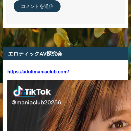
エロティックAV探究会
https://adultmaniaclub.com/