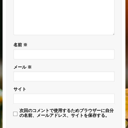
名前
※
メール
※
サイト
次回のコメントで使用するためブラウザーに自分
の名前、メールアドレス、サイトを保存する。