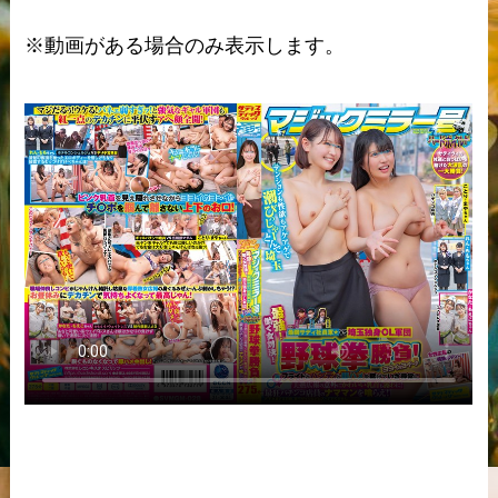
※動画がある場合のみ表示します。