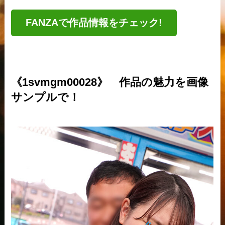
FANZAで作品情報をチェック!
《1svmgm00028》 作品の魅力を画像
サンプルで！