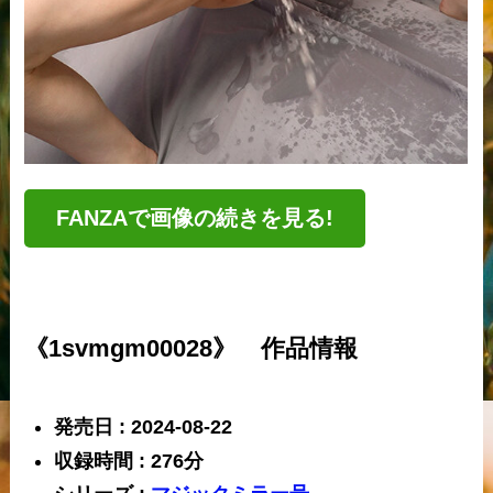
FANZAで画像の続きを見る!
《1svmgm00028》 作品情報
発売日 : 2024-08-22
収録時間 : 276分