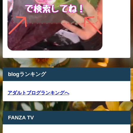
blogランキング
アダルトブログランキングへ
FANZA TV